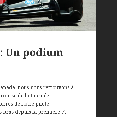
 : Un podium
Canada, nous nous retrouvons à
course de la tournée
erres de notre pilote
s bras depuis la première et