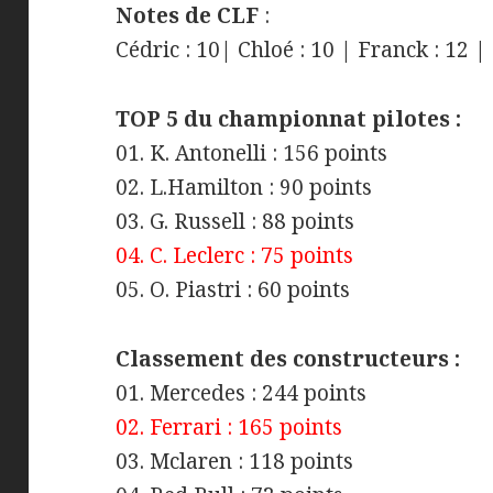
Notes de CLF
:
Cédric : 10| Chloé : 10 | Franck : 12 | 
TOP 5 du championnat pilotes :
01. K. Antonelli : 156 points
02. L.Hamilton : 90 points
03. G. Russell : 88 points
04. C. Leclerc : 75 points
05. O. Piastri : 60 points
Classement des constructeurs :
01. Mercedes : 244 points
02. Ferrari : 165 points
03. Mclaren : 118 points