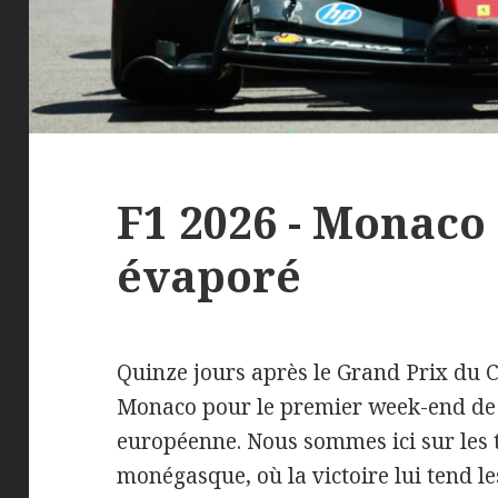
F1 2026 - Monaco
évaporé
Quinze jours après le Grand Prix du 
Monaco pour le premier week-end de 
européenne. Nous sommes ici sur les t
monégasque, où la victoire lui tend le