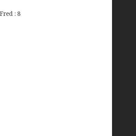
Fred : 8