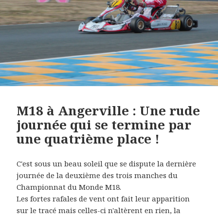
M18 à Angerville : Une rude
journée qui se termine par
une quatrième place !
C'est sous un beau soleil que se dispute la dernière
journée de la deuxième des trois manches du
Championnat du Monde M18.
Les fortes rafales de vent ont fait leur apparition
sur le tracé mais celles-ci n'altèrent en rien, la