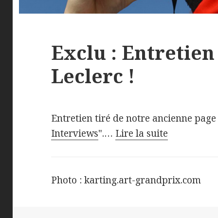
Exclu : Entretien
Leclerc !
Entretien tiré de notre ancienne page
Interviews
".…
Lire la suite
Photo : karting.art-grandprix.com