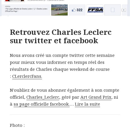
Retrouvez Charles Leclerc
sur twitter et facebook
Nous avons créé un compte twitter cette semaine
pour mieux vous informer en temps réel des
résultats de Charles chaque weekend de course
:
CLerclercFans.
N'oubliez de vous abonner également à son compte
officiel,
Charles_Leclerc
, géré par
Art Grand Prix
, ni
à
sa page officielle facebook.
…
Lire la suite
Photo :