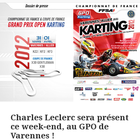
Charles Leclerc sera présent
ce week-end, au GPO de
Varennes !