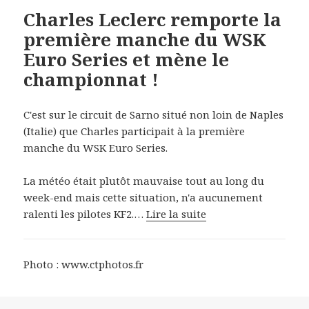
Charles Leclerc remporte la
première manche du WSK
Euro Series et mène le
championnat !
C'est sur le circuit de Sarno situé non loin de Naples
(Italie) que Charles participait à la première
manche du WSK Euro Series.
La météo était plutôt mauvaise tout au long du
week-end mais cette situation, n'a aucunement
ralenti les pilotes KF2.…
Lire la suite
Photo : www.ctphotos.fr