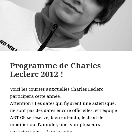
Programme de Charles
Leclerc 2012 !
Voici les courses auxquelles Charles Leclerc
participera cette année.
Attention ! Les dates qui figurent une astérisque,
ne sont pas des dates encore officielles, et l'équipe
ART GP se réserve, bien entendu, le droit de
modifier ou d'annuler, une, voir plusieurs
participations.
…
Lire la suite