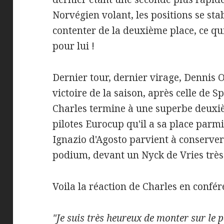
Norvégien volant, les positions se stab
contenter de la deuxième place, ce qui
pour lui !
Dernier tour, dernier virage, Dennis
victoire de la saison, après celle de
Charles termine à une superbe deuxi
pilotes Eurocup qu'il a sa place parmi
Ignazio d'Agosto parvient à conserve
podium, devant un Nyck de Vries très
Voila la réaction de Charles en confér
"Je suis très heureux de monter sur le