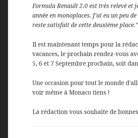
Formula Renault 2.0 est très relevé et 
année en monoplaces. J’ai eu un peu de
reste satisfait de cette deuxième place."
Il est maintenant temps pour la réda
vacances, le prochain rendez-vous a
5, 6 et 7 Septembre prochain, soit dan
Une occasion pour tout le monde d'all
voir même à Monaco tiens !
La rédaction vous souhaite de bonnes