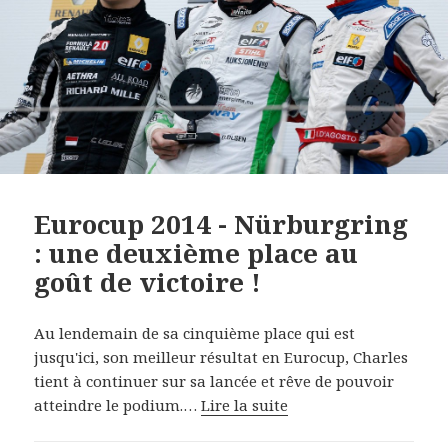
Eurocup 2014 - Nürburgring
: une deuxième place au
goût de victoire !
Au lendemain de sa cinquième place qui est
jusqu'ici, son meilleur résultat en Eurocup, Charles
tient à continuer sur sa lancée et rêve de pouvoir
atteindre le podium.…
Lire la suite