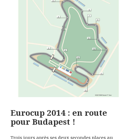
Eurocup 2014 : en route
pour Budapest !
Trois jours après ses deux secondes places au