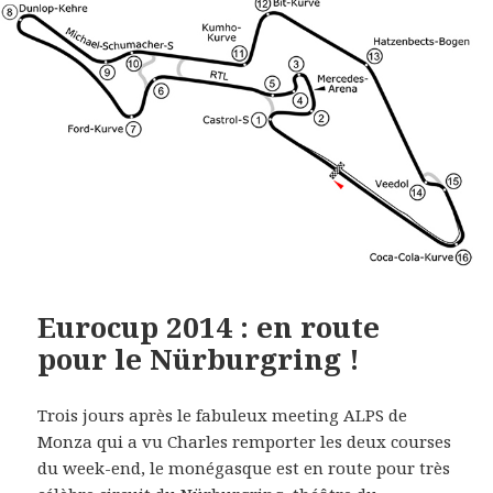
Eurocup 2014 : en route
pour le Nürburgring !
Trois jours après le fabuleux meeting ALPS de
Monza qui a vu Charles remporter les deux courses
du week-end, le monégasque est en route pour très