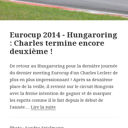
Eurocup 2014 - Hungaroring
: Charles termine encore
deuxième !
De retour au Hungaroring pour la dernière journée
du dernier meeting Eurocup d'un Charles Leclerc de
plus en plus impressionnant ! Après sa deuxième
place de la veille, il revient sur le circuit Hongrois
avec la ferme intention de gagner et de marquer
les esprits comme il le fait depuis le début de
l'année.…
Lire la suite
Photo : Sandra Spielmann