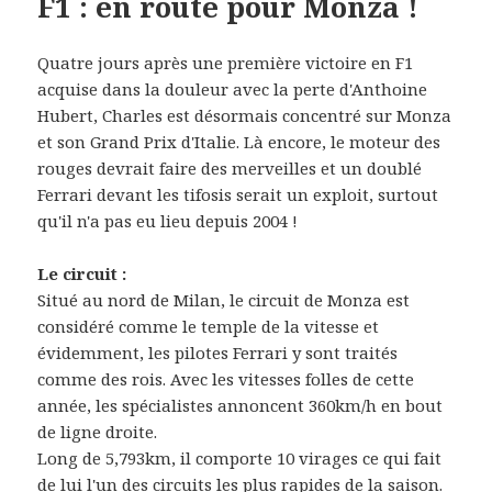
F1 : en route pour Monza !
Quatre jours après une première victoire en F1
acquise dans la douleur avec la perte d'Anthoine
Hubert, Charles est désormais concentré sur Monza
et son Grand Prix d'Italie. Là encore, le moteur des
rouges devrait faire des merveilles et un doublé
Ferrari devant les tifosis serait un exploit, surtout
qu'il n'a pas eu lieu depuis 2004 !
Le circuit :
Situé au nord de Milan, le circuit de Monza est
considéré comme le temple de la vitesse et
évidemment, les pilotes Ferrari y sont traités
comme des rois. Avec les vitesses folles de cette
année, les spécialistes annoncent 360km/h en bout
de ligne droite.
Long de 5,793km, il comporte 10 virages ce qui fait
de lui l'un des circuits les plus rapides de la saison.