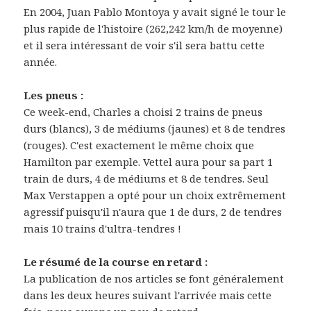
En 2004, Juan Pablo Montoya y avait signé le tour le
plus rapide de l'histoire (262,242 km/h de moyenne)
et il sera intéressant de voir s'il sera battu cette
année.
Les pneus :
Ce week-end, Charles a choisi 2 trains de pneus
durs (blancs), 3 de médiums (jaunes) et 8 de tendres
(rouges). C'est exactement le même choix que
Hamilton par exemple. Vettel aura pour sa part 1
train de durs, 4 de médiums et 8 de tendres. Seul
Max Verstappen a opté pour un choix extrêmement
agressif puisqu'il n'aura que 1 de durs, 2 de tendres
mais 10 trains d'ultra-tendres !
Le résumé de la course en retard :
La publication de nos articles se font généralement
dans les deux heures suivant l'arrivée mais cette