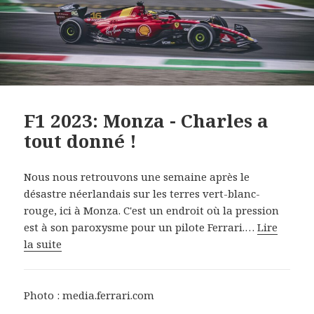
F1 2023: Monza - Charles a
tout donné !
Nous nous retrouvons une semaine après le
désastre néerlandais sur les terres vert-blanc-
rouge, ici à Monza. C'est un endroit où la pression
est à son paroxysme pour un pilote Ferrari.…
Lire
la suite
Photo : media.ferrari.com