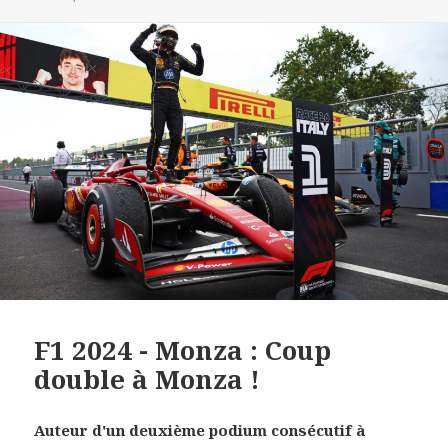
F1 2024 - Monza : Coup
double à Monza !
Auteur d'un deuxième podium consécutif à