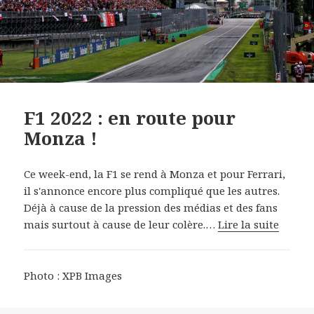
F1 2022 : en route pour
Monza !
Ce week-end, la F1 se rend à Monza et pour Ferrari,
il s'annonce encore plus compliqué que les autres.
Déjà à cause de la pression des médias et des fans
mais surtout à cause de leur colère.…
Lire la suite
Photo : XPB Images