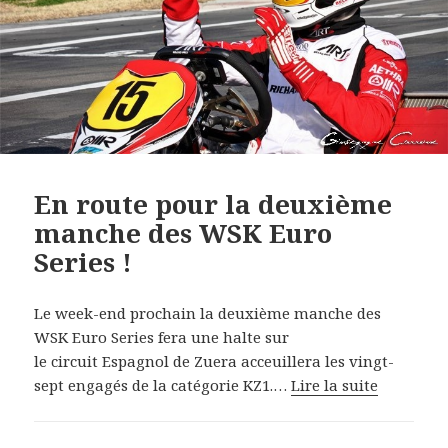
En route pour la deuxième
manche des WSK Euro
Series !
Le week-end prochain la deuxième manche des
WSK Euro Series fera une halte sur
le circuit Espagnol de Zuera acceuillera les vingt-
sept engagés de la catégorie KZ1.…
Lire la suite