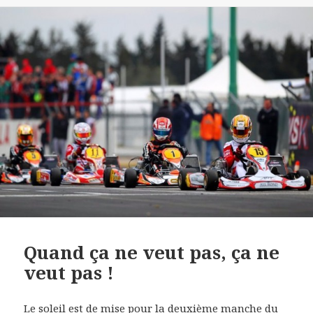
Quand ça ne veut pas, ça ne
veut pas !
Le soleil est de mise pour la deuxième manche du