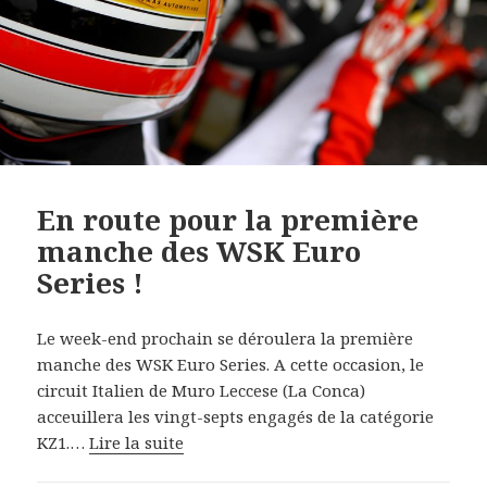
En route pour la première
manche des WSK Euro
Series !
Le week-end prochain se déroulera la première
manche des WSK Euro Series. A cette occasion, le
circuit Italien de Muro Leccese (La Conca)
acceuillera les vingt-septs engagés de la catégorie
KZ1.…
Lire la suite