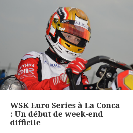
WSK Euro Series à La Conca
: Un début de week-end
difficile