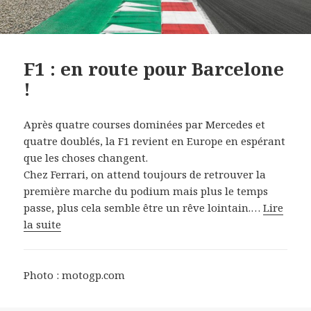
F1 : en route pour Barcelone
!
Après quatre courses dominées par Mercedes et
quatre doublés, la F1 revient en Europe en espérant
que les choses changent.
Chez Ferrari, on attend toujours de retrouver la
première marche du podium mais plus le temps
passe, plus cela semble être un rêve lointain.…
Lire
la suite
Photo : motogp.com