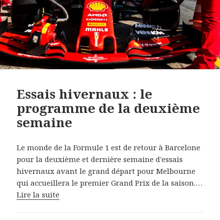
Essais hivernaux : le
programme de la deuxième
semaine
Le monde de la Formule 1 est de retour à Barcelone
pour la deuxième et dernière semaine d'essais
hivernaux avant le grand départ pour Melbourne
qui accueillera le premier Grand Prix de la saison.…
Lire la suite