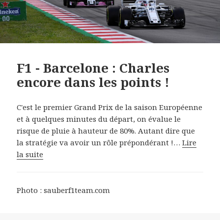
F1 - Barcelone : Charles
encore dans les points !
C'est le premier Grand Prix de la saison Européenne
et à quelques minutes du départ, on évalue le
risque de pluie à hauteur de 80%. Autant dire que
la stratégie va avoir un rôle prépondérant !…
Lire
la suite
Photo : sauberf1team.com