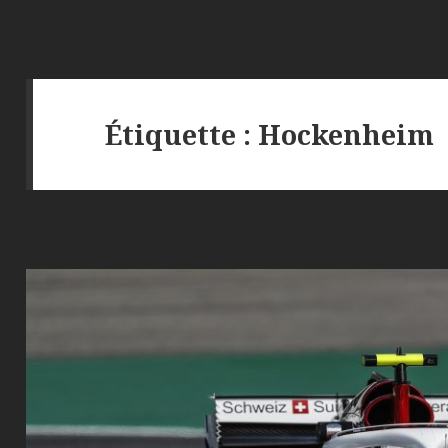
Étiquette :
Hockenheim