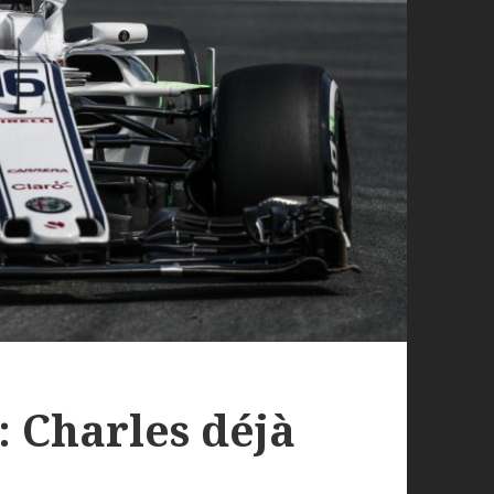
: Charles déjà