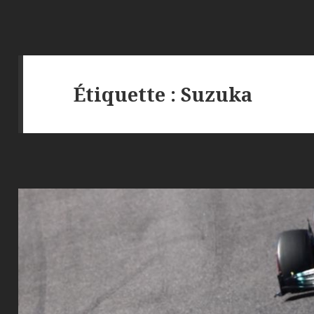
Étiquette :
Suzuka