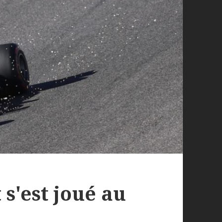
 s'est joué au