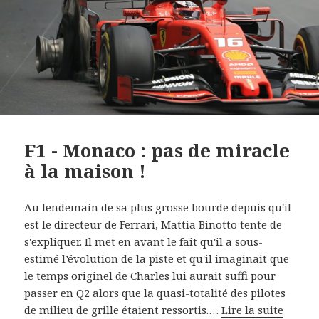
F1 - Monaco : pas de miracle
à la maison !
Au lendemain de sa plus grosse bourde depuis qu'il
est le directeur de Ferrari, Mattia Binotto tente de
s'expliquer. Il met en avant le fait qu'il a sous-
estimé l’évolution de la piste et qu'il imaginait que
le temps originel de Charles lui aurait suffi pour
passer en Q2 alors que la quasi-totalité des pilotes
de milieu de grille étaient ressortis.…
Lire la suite