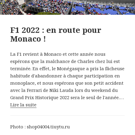
F1 2022 : en route pour
Monaco !
La F1 revient à Monaco et cette année nous
espérons que la malchance de Charles chez lui est
terminée. En effet, le Monégasque a pris la fâcheuse
habitude d'abandonner à chaque participation en
monoplace, et nous espérons que son petit accident
avec la Ferrari de Niki Lauda lors du weekend du
Grand Prix Historique 2022 sera le seul de l'année.…
Lire la suite
Photo : shop04004.tiuytu.ru