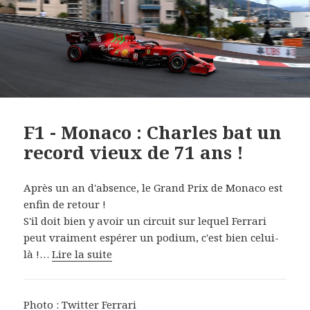
F1 - Monaco : Charles bat un
record vieux de 71 ans !
Après un an d'absence, le Grand Prix de Monaco est
enfin de retour !
S'il doit bien y avoir un circuit sur lequel Ferrari
peut vraiment espérer un podium, c'est bien celui-
là !…
Lire la suite
Photo : Twitter Ferrari