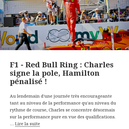
F1 - Red Bull Ring : Charles
signe la pole, Hamilton
pénalisé !
Au lendemain d'une journée très encourageante
tant au niveau de la performance qu'au niveau du
rythme de course, Charles se concentre désormais
sur la performance pure en vue des qualifications.
…
Lire la suite