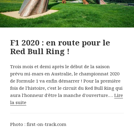
F1 2020 : en route pour le
Red Bull Ring !
Trois mois et demi après le début de la saison
prévu mi-mars en Australie, le championnat 2020
de Formule 1 va enfin démarrer ! Pour la première
fois de l'histoire, c'est le circuit du Red Bull Ring qui
aura l'honneur d'être la manche d'ouverture.…
Lire
la suite
Photo : first-on-track.com