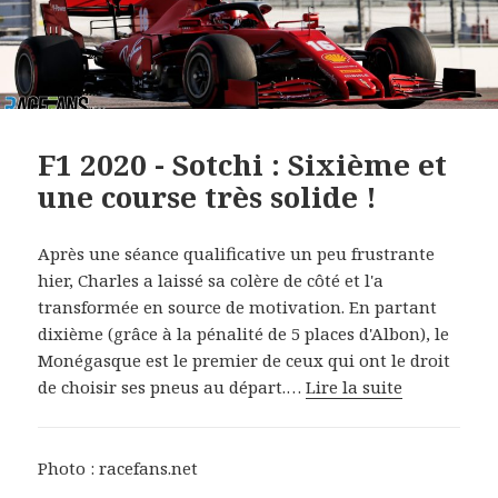
F1 2020 - Sotchi : Sixième et
une course très solide !
Après une séance qualificative un peu frustrante
hier, Charles a laissé sa colère de côté et l'a
transformée en source de motivation. En partant
dixième (grâce à la pénalité de 5 places d'Albon), le
Monégasque est le premier de ceux qui ont le droit
de choisir ses pneus au départ.…
Lire la suite
Photo : racefans.net