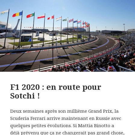
F1 2020 : en route pour
Sotchi !
Deux semaines après son millième Grand Prix, la
Scuderia Ferrari arrive maintenant en Russie avec
quelques petites évolutions. Si Mattia Binotto a
déjà prévenu que ça ne changerait pas grand chose,