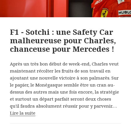
F1 - Sotchi : une Safety Car
malheureuse pour Charles,
chanceuse pour Mercedes !
Après un très bon début de week-end, Charles veut
maintenant récolter les fruits de son travail en
ajoutant une nouvelle victoire à son palmarès. Sur
le papier, le Monégasque semble être un cran au-
dessus des autres mais une fois encore, la stratégie
et surtout un départ parfait seront deux choses
qu'il faudra absolument réussir pour y parvenir.…
Lire la suite