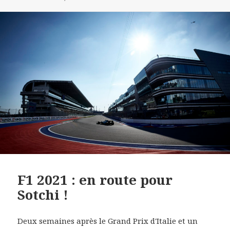
F1 2021 : en route pour
Sotchi !
Deux semaines après le Grand Prix d'Italie et un